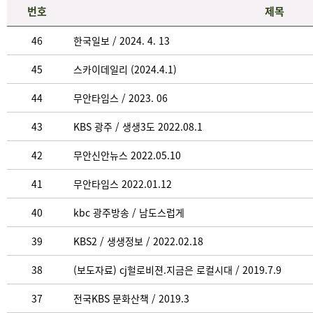
번호
제목
46
한국일보 / 2024. 4. 13
45
스카이데일리 (2024.4.1)
44
무안타임스 / 2023. 06
43
KBS 광주 / 생생3도 2022.08.1
42
무안신안뉴스 2022.05.10
41
무안타임스 2022.01.12
40
kbc 광주방송 / 남도스럽게
39
KBS2 / 생생정보 / 2022.02.18
38
(보도자료) cj헐로비젼.지금은 로컬시대 / 2019.7.9
37
전국KBS 문화산책 / 2019.3