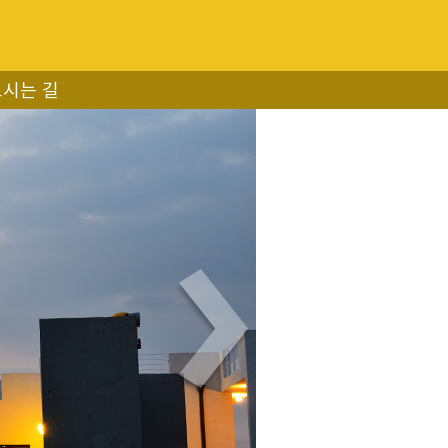
오시는 길